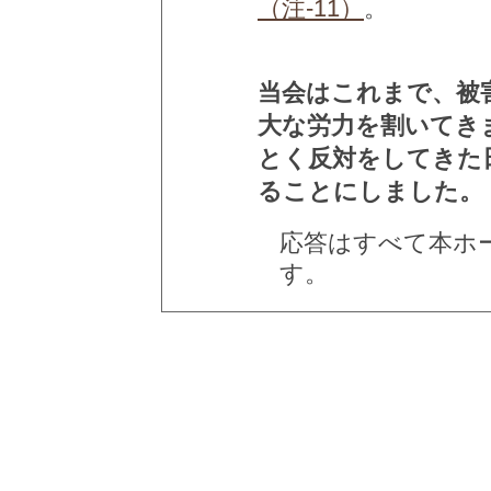
（注-11）
。
当会はこれまで、被
大な労力を割いてき
とく反対をしてきた
ることにしました。
応答はすべて本ホ
す。