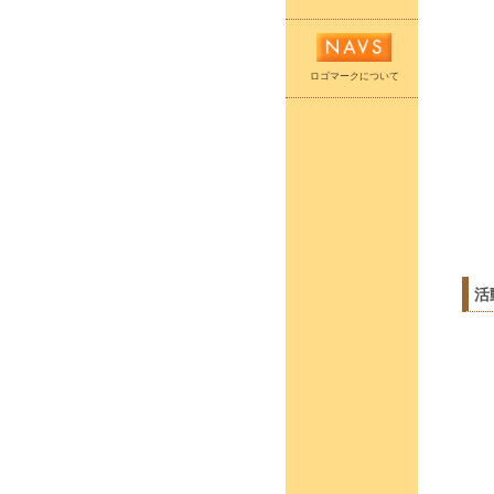
ロゴマークについて
活