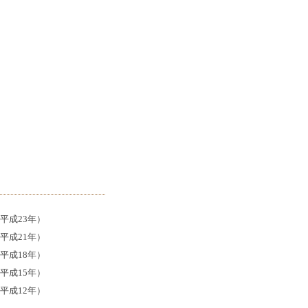
平成23年）
平成21年）
平成18年）
平成15年）
平成12年）